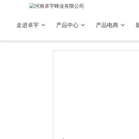
走进卓宇
产品中心
产品电商
巢蜜系列
蜂蜜瓶系列