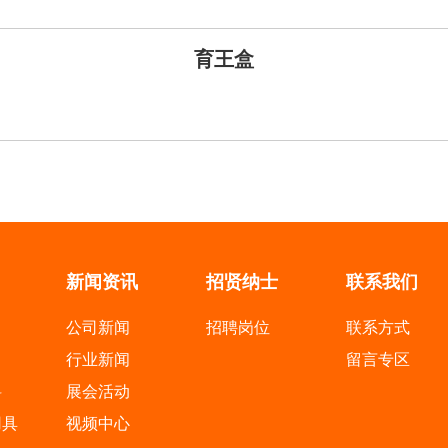
育王盒
新闻资讯
招贤纳士
联系我们
公司新闻
招聘岗位
联系方式
行业新闻
留言专区
料
展会活动
用具
视频中心