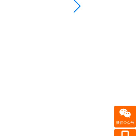
微信公众号