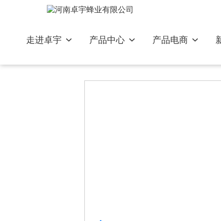
走进卓宇
产品中心
产品电商
巢蜜系列
蜂蜜瓶系列