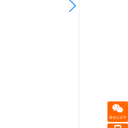
微信公众号