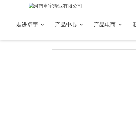
走进卓宇
产品中心
产品电商
蜂胶