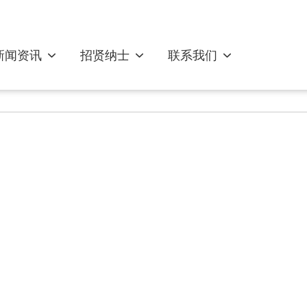
新闻资讯
招贤纳士
联系我们
蜂蜡
蜂蜜
花粉